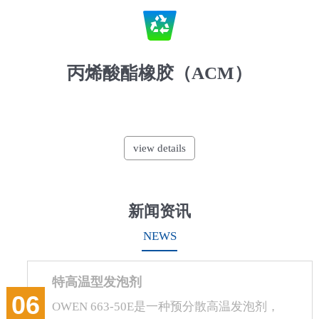
丙烯酸酯橡胶（ACM）
view details
新闻资讯
NEWS
特高温型发泡剂
06
OWEN 663-50E是一种预分散高温发泡剂，