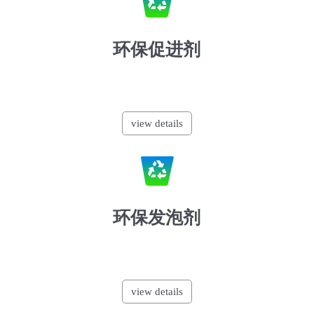
环保促进剂
view details
环保发泡剂
view details