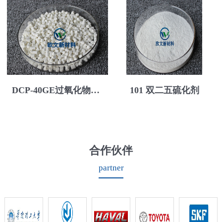
DCP-40GE过氧化物母胶粒
101 双二五硫化剂
合作伙伴
partner