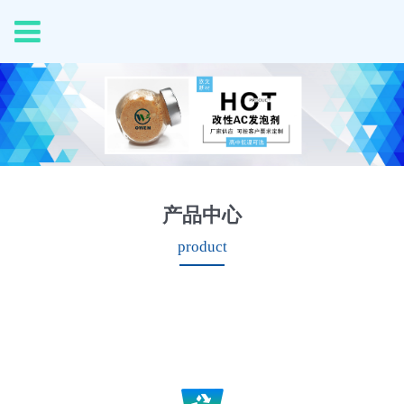
产品中心
product